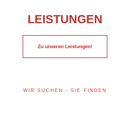
unsere
LEISTUNGEN
Zu unseren Leistungen!
WIR SUCHEN - SIE FINDEN