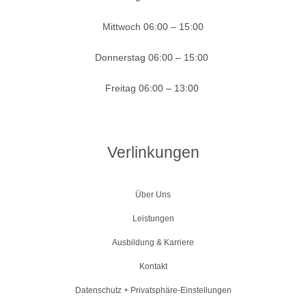
Mittwoch
06:00 – 15:00
Donnerstag
06:00 – 15:00
Freitag
06:00 – 13:00
Verlinkungen
Über Uns
Leistungen
Ausbildung & Karriere
Kontakt
Datenschutz + Privatsphäre-Einstellungen