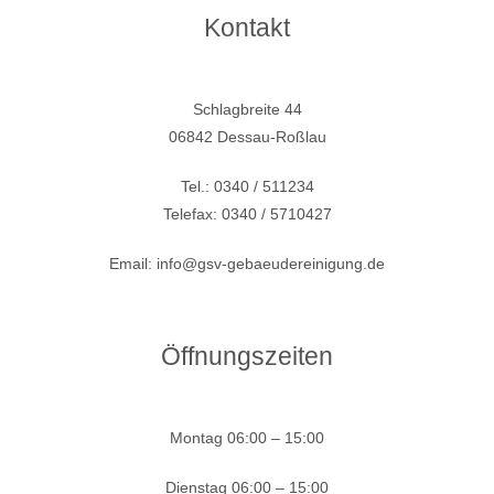
Kontakt
Schlagbreite 44
06842 Dessau-Roßlau
Tel.: 0340 / 511234
Telefax: 0340 / 5710427
Email: info@gsv-gebaeudereinigung.de
Öffnungszeiten
Montag
06:00 – 15:00
Dienstag
06:00 – 15:00