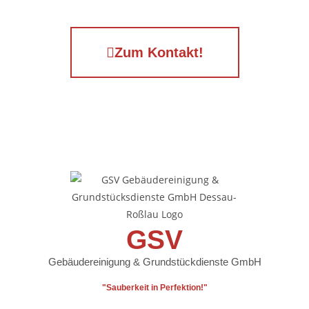
Zum Kontakt!
GSV
Gebäudereinigung & Grundstückdienste GmbH
"Sauberkeit in Perfektion!"