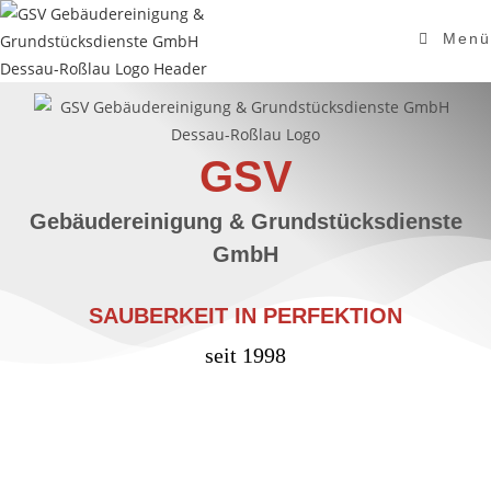
Menü
GSV
Gebäudereinigung & Grundstücksdienste
GmbH
SAUBERKEIT IN PERFEKTION
seit 1998