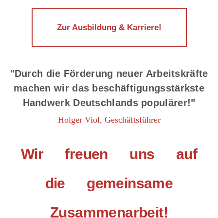
Zur Ausbildung & Karriere!
"Durch die Förderung neuer Arbeitskräfte
machen wir das beschäftigungsstärkste
Handwerk Deutschlands populärer!"
Holger Viol, Geschäftsführer
Wir freuen uns auf
die gemeinsame
Zusammenarbeit!