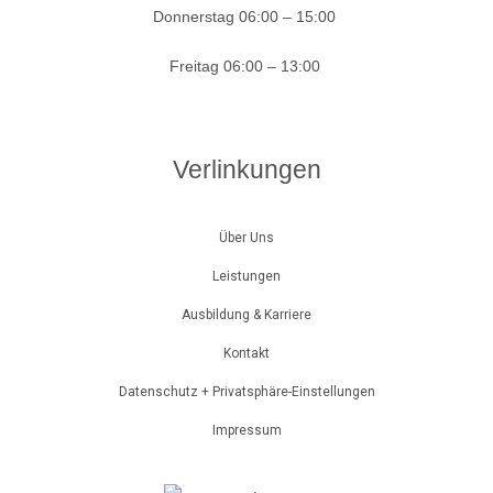
Donnerstag
06:00 – 15:00
Freitag
06:00 – 13:00
Verlinkungen
Über Uns
Leistungen
Ausbildung & Karriere
Kontakt
Datenschutz + Privatsphäre-Einstellungen
Impressum