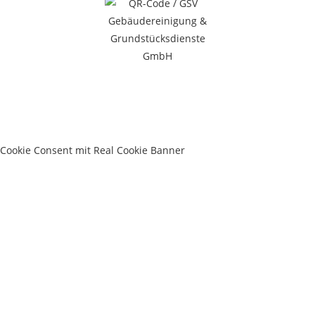
Cookie Consent mit Real Cookie Banner