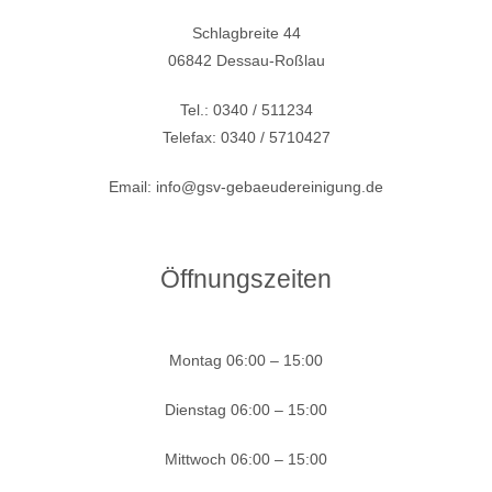
Schlagbreite 44
06842 Dessau-Roßlau
Tel.: 0340 / 511234
Telefax: 0340 / 5710427
Email: info@gsv-gebaeudereinigung.de
Öffnungszeiten
Montag
06:00 – 15:00
Dienstag
06:00 – 15:00
Mittwoch
06:00 – 15:00