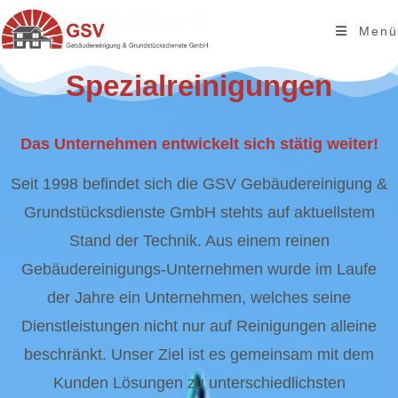
Inhalt
springen
Menü
Spezialreinigungen
Das Unternehmen entwickelt sich stätig weiter!
Seit 1998 befindet sich die GSV Gebäudereinigung &
Grundstücksdienste GmbH stehts auf aktuellstem
Stand der Technik. Aus einem reinen
Gebäudereinigungs-Unternehmen wurde im Laufe
der Jahre ein Unternehmen, welches seine
Dienstleistungen nicht nur auf Reinigungen alleine
beschränkt. Unser Ziel ist es gemeinsam mit dem
Kunden Lösungen zu unterschiedlichsten